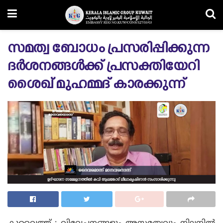
സമത്വ ബോധം പ്രസരിപ്പിക്കുന്ന
ദർശനങ്ങൾക്ക് പ്രസക്തിയേറി
ശൈഖ് മുഹമ്മദ് കാരക്കുന്ന്