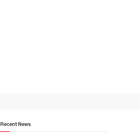
Recent News