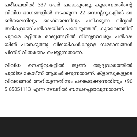
പരീക്ഷയിൽ 337 പേർ പങ്കെടുത്തു. കുവൈത്തിന്റെ
വിവിധ ഭാഗങ്ങളിൽ നടക്കുന്ന 22 സെന്ററുകളിൽ ഓ
ൺലൈനിലും ഓഫ്‌ലൈനിലും പഠിക്കുന്ന വിദ്യാർ
ത്ഥികളാണ് പരീക്ഷയിൽ പങ്കെടുത്തത്. കുവൈത്തിന്
പുറമെ മറ്റിതര രാജ്യങ്ങളിൽ നിന്നുള്ളവരും പരീക്ഷ
യിൽ പങ്കെടുത്തു. വിജയികൾക്കുള്ള സമ്മാനങ്ങൾ
പിന്നീട് വിതരണം ചെയ്യുന്നതാണ്.
വിവിധ സെന്ററുകളിൽ ജൂൺ ആദ്യവാരത്തിൽ
പുതിയ കോഴ്‌സ് ആരംഭിക്കുന്നതാണ്. ക്ളാസുകളുടെ
വിവരങ്ങൾ അറിയുന്നതിനും പങ്കെടുക്കുന്നതിനും +96
5 65051113 എന്ന നമ്പറിൽ ബന്ധപ്പെടാവുന്നതാണ്.