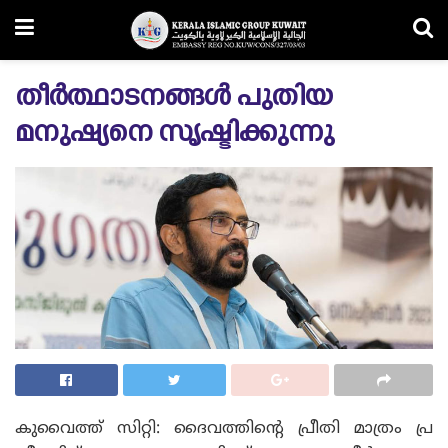
തീർത്ഥാടനങ്ങൾ പുതിയ
മനുഷ്യനെ സൃഷ്ടിക്കുന്നു
കുവൈത്ത് സിറ്റി: ദൈവത്തിന്റെ പ്രീതി മാത്രം പ്ര