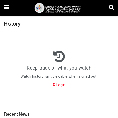
History
Keep track of what you watch
Watch history isn't viewable when signed out.
Login
Recent News